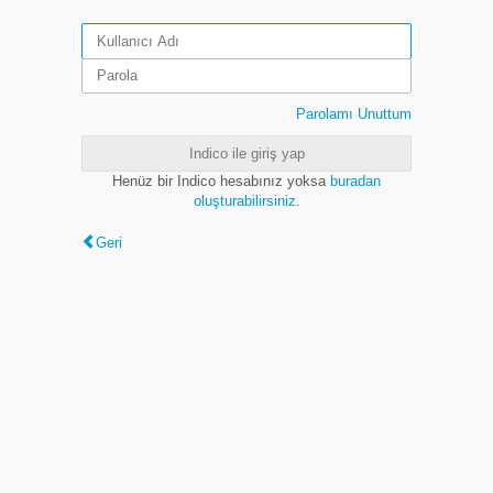
Parolamı Unuttum
Indico ile giriş yap
Henüz bir Indico hesabınız yoksa
buradan
oluşturabilirsiniz
.
Geri